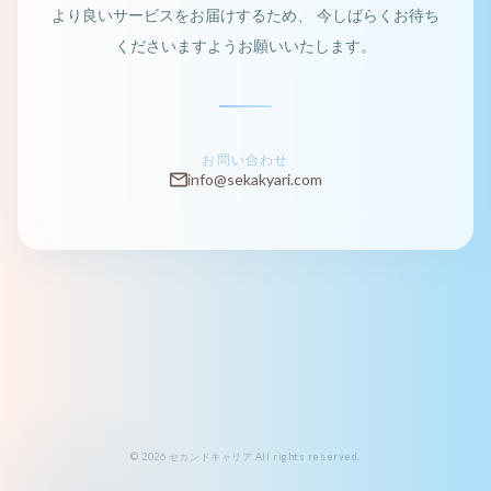
より良いサービスをお届けするため、
今しばらくお待ち
くださいますようお願いいたします。
お問い合わせ
info@sekakyari.com
© 2026 セカンドキャリア All rights reserved.