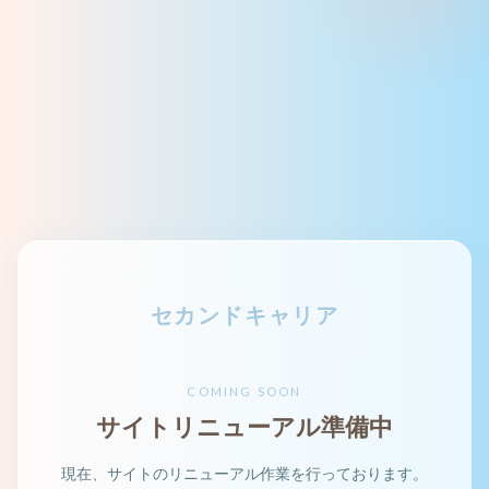
セカンドキャリア
COMING SOON
サイトリニューアル準備中
現在、サイトのリニューアル作業を行っております。