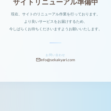
サイトリニューアル準備中
現在、サイトのリニューアル作業を行っております。
より良いサービスをお届けするため、
今しばらくお待ちくださいますようお願いいたします。
お問い合わせ
info@sekakyari.com